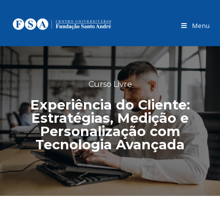
Menu
Curso Livre
Experiência do Cliente:
Estratégias, Medição e
Personalização com
Tecnologia Avançada