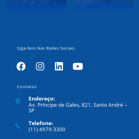
Siga-Nos Nas Redes Sociais
Contatos
Endereço:
Av. Príncipe de Gales, 821, Santo André –
SP
Telefone:
(11) 4979-3300