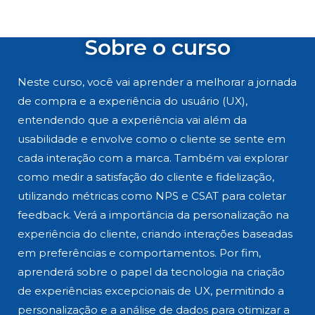
Sobre o curso
Neste curso, você vai aprender a melhorar a jornada
de compra e a experiência do usuário (UX),
entendendo que a experiência vai além da
usabilidade e envolve como o cliente se sente em
cada interação com a marca. Também vai explorar
como medir a satisfação do cliente e fidelização,
utilizando métricas como NPS e CSAT para coletar
feedback. Verá a importância da personalização na
experiência do cliente, criando interações baseadas
em preferências e comportamentos. Por fim,
aprenderá sobre o papel da tecnologia na criação
de experiências excepcionais de UX, permitindo a
personalização e a análise de dados para otimizar a