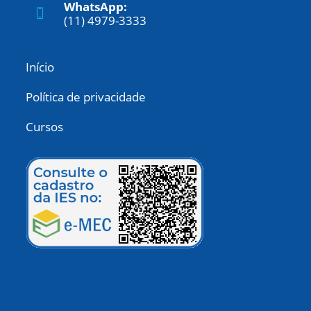
WhatsApp:
(11) 4979-3333
Início
Política de privacidade
Cursos