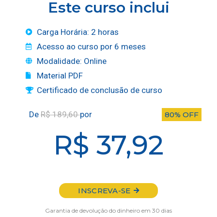
Este curso inclui
Carga Horária: 2 horas
Acesso ao curso por 6 meses
Modalidade: Online
Material PDF
Certificado de conclusão de curso
De
R$ 189,60
por
80% OFF
R$ 37,92
INSCREVA-SE
Garantia de devolução do dinheiro em 30 dias