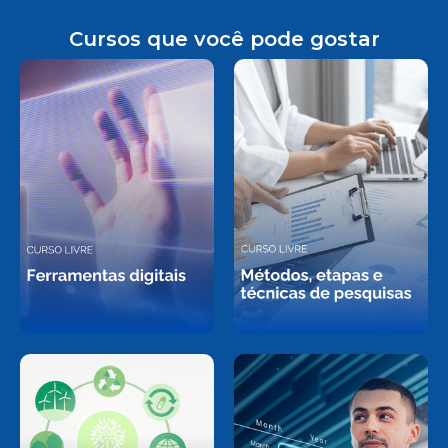
Cursos que você pode gostar