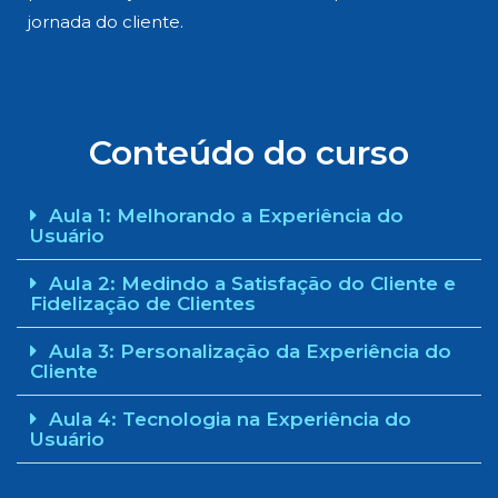
jornada do cliente.
Conteúdo do curso
Aula 1: Melhorando a Experiência do
Usuário
Aula 2: Medindo a Satisfação do Cliente e
Fidelização de Clientes
Aula 3: Personalização da Experiência do
Cliente
Aula 4: Tecnologia na Experiência do
Usuário