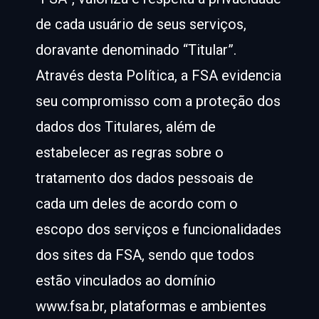
de cada usuário de seus serviços,
doravante denominado “Titular”.
Através desta Política, a FSA evidencia
seu compromisso com a proteção dos
dados dos Titulares, além de
estabelecer as regras sobre o
tratamento dos dados pessoais de
cada um deles de acordo com o
escopo dos serviços e funcionalidades
dos sites da FSA, sendo que todos
estão vinculados ao domínio
www.fsa.br, plataformas e ambientes