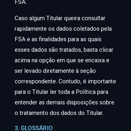
FSA.
Caso algum Titular queira consultar
rapidamente os dados coletados pela
FSA e as finalidades para as quais
esses dados são tratados, basta clicar
acima na opção em que se encaixa e
ser levado diretamente à seção
correspondente. Contudo, é importante
para o Titular ler toda a Política para
entender as demais disposições sobre
o tratamento dos dados do Titular.
3. GLOSSÁRIO