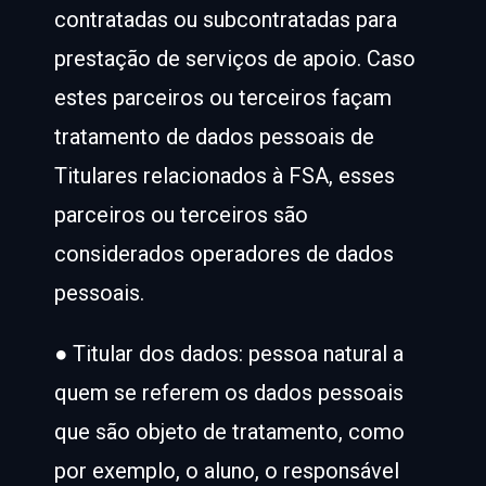
contratadas ou subcontratadas para
prestação de serviços de apoio. Caso
estes parceiros ou terceiros façam
tratamento de dados pessoais de
Titulares relacionados à FSA, esses
parceiros ou terceiros são
considerados operadores de dados
pessoais.
● Titular dos dados: pessoa natural a
quem se referem os dados pessoais
que são objeto de tratamento, como
por exemplo, o aluno, o responsável