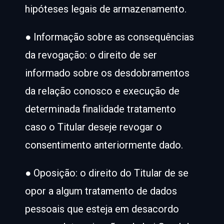
hipóteses legais de armazenamento.
● Informação sobre as consequências
da revogação: o direito de ser
informado sobre os desdobramentos
da relação conosco e execução de
determinada finalidade tratamento
caso o Titular deseje revogar o
consentimento anteriormente dado.
● Oposição: o direito do Titular de se
opor a algum tratamento de dados
pessoais que esteja em desacordo