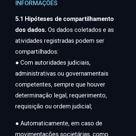
INFORMAÇÕES
5.1 Hipóteses de compartilhamento
dos dados.
Os dados coletados e as
atividades registradas podem ser
compartilhados:
● Com autoridades judiciais,
administrativas ou governamentais
competentes, sempre que houver
determinação legal, requerimento,
requisição ou ordem judicial;
● Automaticamente, em caso de
movimentações societárias, como