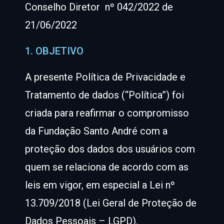
Conselho Diretor nº 042/2022 de
21/06/2022
1. OBJETIVO
A presente Política de Privacidade e
Tratamento de dados (“Política”) foi
criada para reafirmar o compromisso
da Fundação Santo André com a
proteção dos dados dos usuários com
quem se relaciona de acordo com as
leis em vigor, em especial a Lei nº
13.709/2018 (Lei Geral de Proteção de
Dados Pessoais – LGPD).