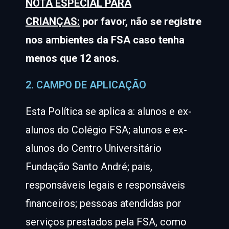
NOTA ESPECIAL PARA
CRIANÇAS:
por favor, não se registre
nos ambientes da FSA caso tenha
menos que 12 anos.
2. CAMPO DE APLICAÇÃO
Esta Política se aplica a: alunos e ex-
alunos do Colégio FSA; alunos e ex-
alunos do Centro Universitário
Fundação Santo André; pais,
responsáveis legais e responsáveis
financeiros; pessoas atendidas por
serviços prestados pela FSA, como