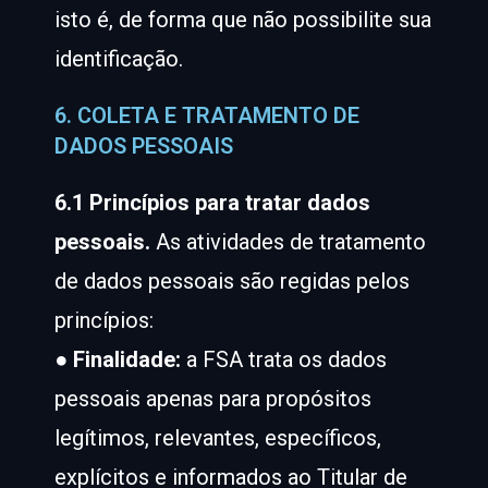
isto é, de forma que não possibilite sua
identificação.
6. COLETA E TRATAMENTO DE
DADOS PESSOAIS
6.1 Princípios para tratar dados
pessoais.
As atividades de tratamento
de dados pessoais são regidas pelos
princípios:
●
Finalidade:
a FSA trata os dados
pessoais apenas para propósitos
legítimos, relevantes, específicos,
explícitos e informados ao Titular de