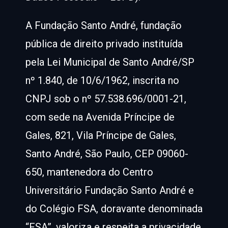
A Fundação Santo André, fundação
pública de direito privado instituída
pela Lei Municipal de Santo André/SP
nº 1.840, de 10/6/1962, inscrita no
CNPJ sob o nº 57.538.696/0001-21,
com sede na Avenida Príncipe de
Gales, 821, Vila Príncipe de Gales,
Santo André, São Paulo, CEP 09060-
650, mantenedora do Centro
Universitário Fundação Santo André e
do Colégio FSA, doravante denominada
“FSA”, valoriza e respeita a privacidade