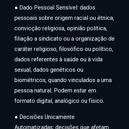
● Dado Pessoal Sensível: dados
pessoais sobre origem racial ou étnica,
convicção religiosa, opinião política,
filiação a sindicato ou a organização de
caráter religioso, filosófico ou político,
dados referentes à saúde ou à vida
sexual, dados genéticos ou
biométricos, quando vinculados a uma
pessoa natural. Podem estar em
formato digital, analógico ou físico.
● Decisões Unicamente
Automatizadas: decisões que afetam