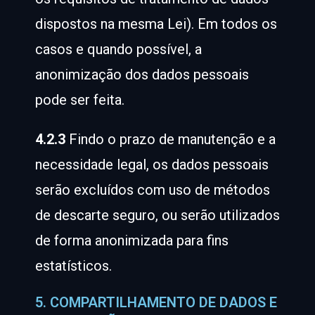
dispostos na mesma Lei). Em todos os
casos e quando possível, a
anonimização dos dados pessoais
pode ser feita.
4.2.3
Findo o prazo de manutenção e a
necessidade legal, os dados pessoais
serão excluídos com uso de métodos
de descarte seguro, ou serão utilizados
de forma anonimizada para fins
estatísticos.
5. COMPARTILHAMENTO DE DADOS E