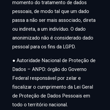
momento do tratamento de dados
pessoais, de modo tal que um dado
passa a não ser mais associado, direta
ou indireta, a um indivíduo. O dado
anonimizado não é considerado dado
pessoal para os fins da LGPD.
● Autoridade Nacional de Proteção de
Dados – ANPD: órgão do Governo
Federal responsável por zelar e
fiscalizar o cumprimento da Lei Geral
de Proteção de Dados Pessoais em
todo o território nacional.