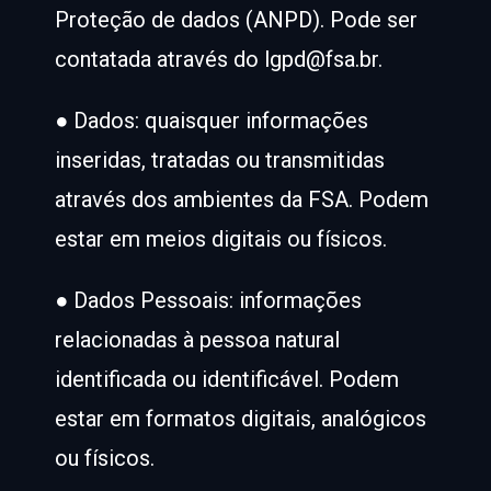
Proteção de dados (ANPD). Pode ser
contatada através do lgpd@fsa.br.
● Dados: quaisquer informações
inseridas, tratadas ou transmitidas
através dos ambientes da FSA. Podem
estar em meios digitais ou físicos.
● Dados Pessoais: informações
relacionadas à pessoa natural
identificada ou identificável. Podem
estar em formatos digitais, analógicos
ou físicos.