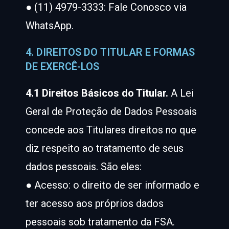
● (11) 4979-3333: Fale Conosco via
WhatsApp.
4. DIREITOS DO TITULAR E FORMAS
DE EXERCÊ-LOS
4.1 Direitos Básicos do Titular.
A Lei
Geral de Proteção de Dados Pessoais
concede aos Titulares direitos no que
diz respeito ao tratamento de seus
dados pessoais. São eles:
● Acesso: o direito de ser informado e
ter acesso aos próprios dados
pessoais sob tratamento da FSA.