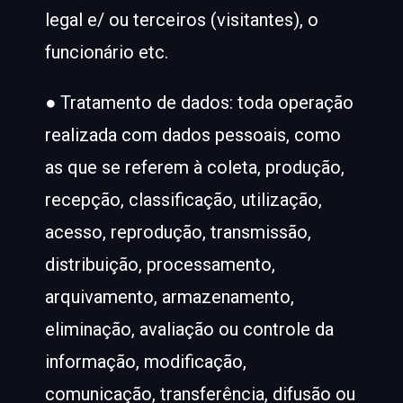
legal e/ ou terceiros (visitantes), o
funcionário etc.
● Tratamento de dados: toda operação
realizada com dados pessoais, como
as que se referem à coleta, produção,
recepção, classificação, utilização,
acesso, reprodução, transmissão,
distribuição, processamento,
arquivamento, armazenamento,
eliminação, avaliação ou controle da
informação, modificação,
comunicação, transferência, difusão ou