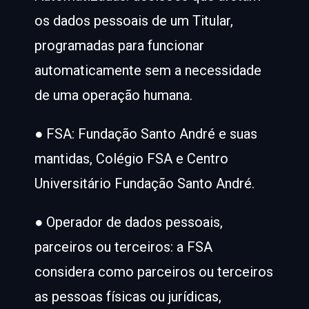
os dados pessoais de um Titular,
programadas para funcionar
automaticamente sem a necessidade
de uma operação humana.
● FSA: Fundação Santo André e suas
mantidas, Colégio FSA e Centro
Universitário Fundação Santo André.
● Operador de dados pessoais,
parceiros ou terceiros: a FSA
considera como parceiros ou terceiros
as pessoas físicas ou jurídicas,