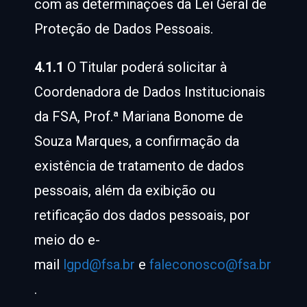
com as determinações da Lei Geral de
Proteção de Dados Pessoais.
4.1.1
O Titular poderá solicitar à
Coordenadora de Dados Institucionais
da FSA, Prof.ª Mariana Bonome de
Souza Marques, a confirmação da
existência de tratamento de dados
pessoais, além da exibição ou
retificação dos dados pessoais, por
meio do e-
mail
lgpd@fsa.br
e
faleconosco@fsa.br
.