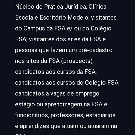
Núcleo de Prática Jurídica, Clínica
Escola e Escritório Modelo; visitantes
do Campus da FSA e/ ou do Colégio
FSA; visitantes dos sites da FSA e
pessoas que fazem um pré-cadastro
nos sites da FSA (prospects);
candidatos aos cursos da FSA;
candidatos aos cursos do Colégio FSA;
candidatos a vagas de emprego,
estágio ou aprendizagem na FSA e
funcionários, professores, estagiários
e aprendizes que atuam ou atuaram na