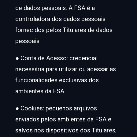
de dados pessoais. A FSA é a
controladora dos dados pessoais
fornecidos pelos Titulares de dados
pessoais.
● Conta de Acesso: credencial
necessária para utilizar ou acessar as
funcionalidades exclusivas dos
ambientes da FSA.
● Cookies: pequenos arquivos
enviados pelos ambientes da FSA e
salvos nos dispositivos dos Titulares,