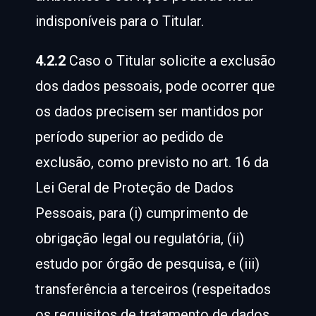
indisponíveis para o Titular.
4.2.2
Caso o Titular solicite a exclusão
dos dados pessoais, pode ocorrer que
os dados precisem ser mantidos por
período superior ao pedido de
exclusão, como previsto no art. 16 da
Lei Geral de Proteção de Dados
Pessoais, para (i) cumprimento de
obrigação legal ou regulatória, (ii)
estudo por órgão de pesquisa, e (iii)
transferência a terceiros (respeitados
os requisitos de tratamento de dados