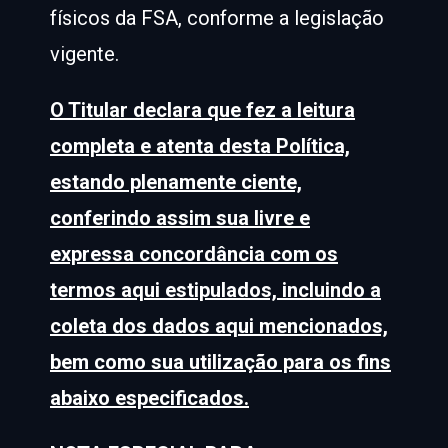
físicos da FSA, conforme a legislação
vigente.
O Titular declara que fez a leitura
completa e atenta desta Política,
estando plenamente ciente,
conferindo assim sua livre e
expressa concordância com os
termos aqui estipulados, incluindo a
coleta dos dados aqui mencionados,
bem como sua utilização para os fins
abaixo especificados.