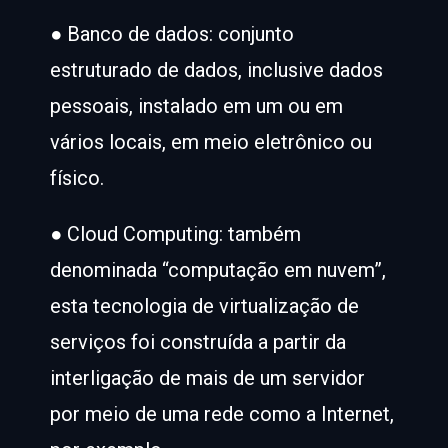
● Banco de dados: conjunto
estruturado de dados, inclusive dados
pessoais, instalado em um ou em
vários locais, em meio eletrônico ou
físico.
● Cloud Computing: também
denominada “computação em nuvem”,
esta tecnologia de virtualização de
serviços foi construída a partir da
interligação de mais de um servidor
por meio de uma rede como a Internet,