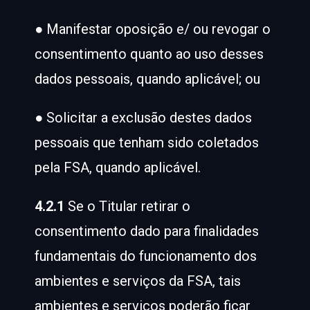
● Manifestar oposição e/ ou revogar o
consentimento quanto ao uso desses
dados pessoais, quando aplicável; ou
● Solicitar a exclusão destes dados
pessoais que tenham sido coletados
pela FSA, quando aplicável.
4.2.1
Se o Titular retirar o
consentimento dado para finalidades
fundamentais do funcionamento dos
ambientes e serviços da FSA, tais
ambientes e serviços poderão ficar