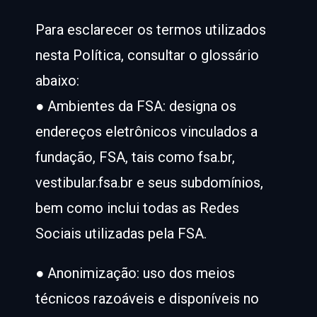
Para esclarecer os termos utilizados
nesta Política, consultar o glossário
abaixo:
● Ambientes da FSA: designa os
endereços eletrônicos vinculados a
fundação, FSA, tais como fsa.br,
vestibular.fsa.br e seus subdomínios,
bem como inclui todas as Redes
Sociais utilizadas pela FSA.
● Anonimização: uso dos meios
técnicos razoáveis e disponíveis no