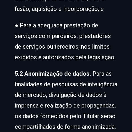
fusão, aquisição e incorporação; e
● Para a adequada prestação de
serviços com parceiros, prestadores
de serviços ou terceiros, nos limites
exigidos e autorizados pela legislação.
5.2 Anonimização de dados.
Para as
finalidades de pesquisas de inteligência
de mercado, divulgação de dados à
imprensa e realização de propagandas,
os dados fornecidos pelo Titular serão
compartilhados de forma anonimizada,