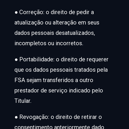
● Correção: o direito de pedir a
atualização ou alteração em seus
dados pessoais desatualizados,
incompletos ou incorretos.
● Portabilidade: o direito de requerer
que os dados pessoais tratados pela
FSA sejam transferidos a outro
prestador de serviço indicado pelo
Titular.
● Revogação: o direito de retirar o
consentimento anteriormente dado