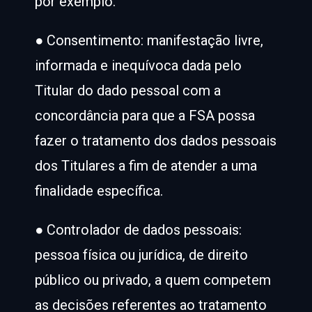
por exemplo.
● Consentimento: manifestação livre,
informada e inequívoca dada pelo
Titular do dado pessoal com a
concordância para que a FSA possa
fazer o tratamento dos dados pessoais
dos Titulares a fim de atender a uma
finalidade específica.
● Controlador de dados pessoais:
pessoa física ou jurídica, de direito
público ou privado, a quem competem
as decisões referentes ao tratamento