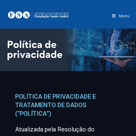
Menu
POLÍTICA DE PRIVACIDADE E
TRATAMENTO DE DADOS
(“POLÍTICA”)
Atualizada pela Resolução do