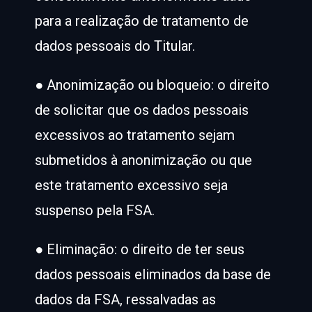
para a realização de tratamento de
dados pessoais do Titular.
● Anonimização ou bloqueio: o direito
de solicitar que os dados pessoais
excessivos ao tratamento sejam
submetidos à anonimização ou que
este tratamento excessivo seja
suspenso pela FSA.
● Eliminação: o direito de ter seus
dados pessoais eliminados da base de
dados da FSA, ressalvadas as