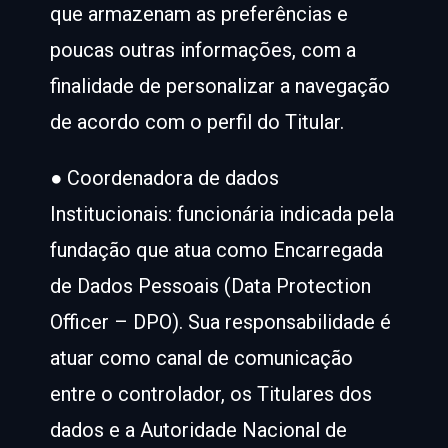
que armazenam as preferências e
poucas outras informações, com a
finalidade de personalizar a navegação
de acordo com o perfil do Titular.
● Coordenadora de dados
Institucionais: funcionária indicada pela
fundação que atua como Encarregada
de Dados Pessoais (Data Protection
Officer – DPO). Sua responsabilidade é
atuar como canal de comunicação
entre o controlador, os Titulares dos
dados e a Autoridade Nacional de