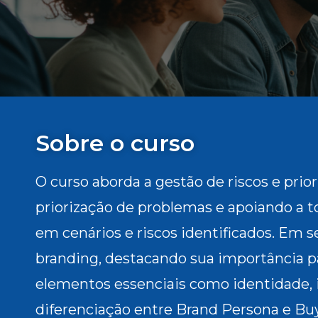
Sobre o curso
O curso aborda a gestão de riscos e prio
priorização de problemas e apoiando a 
em cenários e riscos identificados. Em 
branding, destacando sua importância pa
elementos essenciais como identidade,
diferenciação entre Brand Persona e Buy