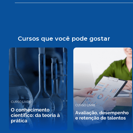
Cursos que você pode gostar