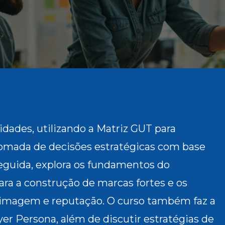
ridades, utilizando a Matriz GUT para
tomada de decisões estratégicas com base
seguida, explora os fundamentos do
ra a construção de marcas fortes e os
 imagem e reputação. O curso também faz a
er Persona, além de discutir estratégias de