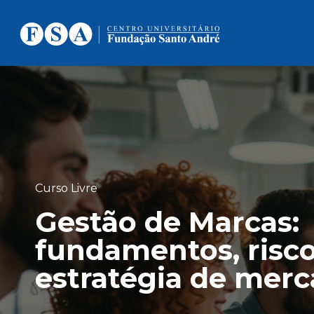
Curso Livre
Gestão de Marcas:
fundamentos, risco
estratégia de mer