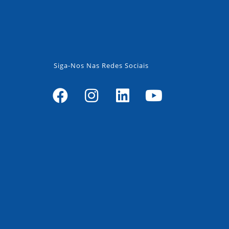
Siga-Nos Nas Redes Sociais