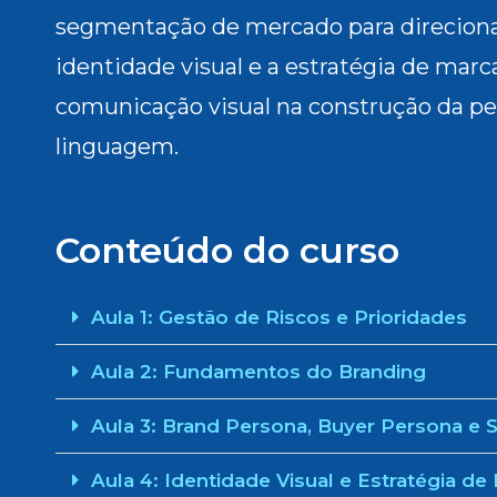
segmentação de mercado para direcionar
identidade visual e a estratégia de mar
comunicação visual na construção da pe
linguagem.
Conteúdo do curso
Aula 1: Gestão de Riscos e Prioridades
Aula 2: Fundamentos do Branding
Aula 3: Brand Persona, Buyer Persona 
Aula 4: Identidade Visual e Estratégia de