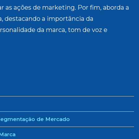
 as ações de marketing. Por fim, aborda a
ca, destacando a importância da
rsonalidade da marca, tom de voz e
e Segmentação de Mercado
 Marca