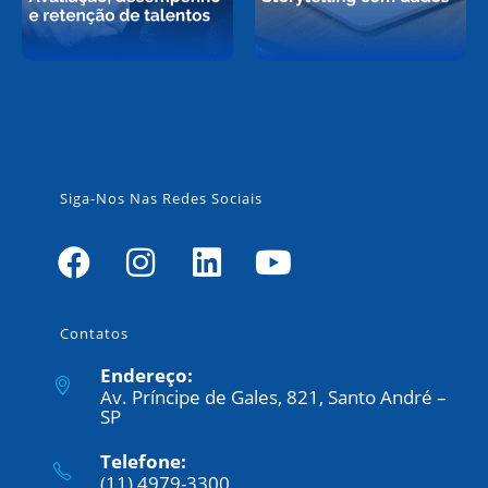
Siga-Nos Nas Redes Sociais
Contatos
Endereço:
Av. Príncipe de Gales, 821, Santo André –
SP
Telefone:
(11) 4979-3300