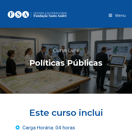
Menu
Curso Livre
Políticas Públicas
Este curso inclui
Carga Horária: 04 horas