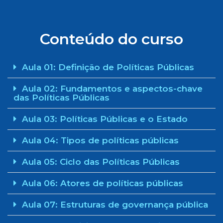
Conteúdo do curso
Aula 01: Definição de Políticas Públicas
Aula 02: Fundamentos e aspectos-chave
das Políticas Públicas
Aula 03: Políticas Públicas e o Estado
Aula 04: Tipos de políticas públicas
Aula 05: Ciclo das Políticas Públicas
Aula 06: Atores de políticas públicas
Aula 07: Estruturas de governança pública