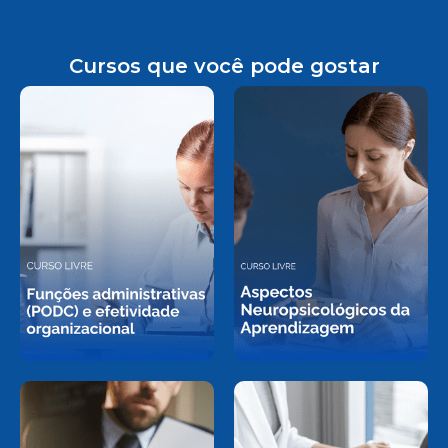
Cursos que você pode gostar