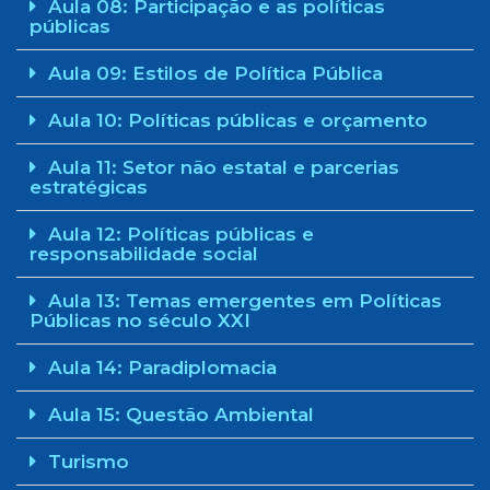
Aula 08: Participação e as políticas
públicas
Aula 09: Estilos de Política Pública
Aula 10: Políticas públicas e orçamento
Aula 11: Setor não estatal e parcerias
estratégicas
Aula 12: Políticas públicas e
responsabilidade social
Aula 13: Temas emergentes em Políticas
Públicas no século XXI
Aula 14: Paradiplomacia
Aula 15: Questão Ambiental
Turismo