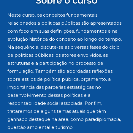
Sobre o curso
Neste curso, os conceitos fundamentais
relacionados a políticas públicas são apresentados,
com foco em suas definiições, fundamentos e na
evolução histórica do conceito ao longo do tempo.
Na sequência, discute-se as diversas fases do ciclo
de políticas públicas, os atores envolvidos, as
estruturas e a participação no processo de
formulação. Também são abordadas reflexões
sobre estilos de política pública, orçamento, a
importância das parcerias estratégicas no
desenvolvimento dessas políticas e a
responsabilidade social associada. Por fim,
trataremos de alguns temas atuais que têm
ganhado destaque na área, como paradiplomacia,
questão ambiental e turismo.