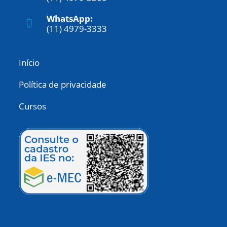
WhatsApp:
(11) 4979-3333
Início
Política de privacidade
Cursos