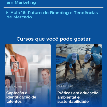
em Marketing
Aula 16: Futuro do Branding e Tendências
de Mercado
Cursos que você pode gostar