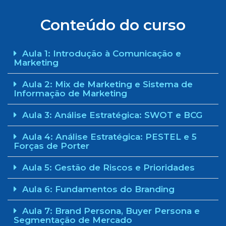
Conteúdo do curso
Aula 1: Introdução à Comunicação e
Marketing
Aula 2: Mix de Marketing e Sistema de
Informação de Marketing
Aula 3: Análise Estratégica: SWOT e BCG
Aula 4: Análise Estratégica: PESTEL e 5
Forças de Porter
Aula 5: Gestão de Riscos e Prioridades
Aula 6: Fundamentos do Branding
Aula 7: Brand Persona, Buyer Persona e
Segmentação de Mercado