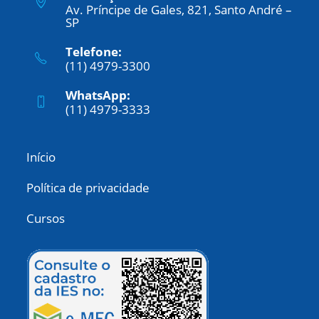
Av. Príncipe de Gales, 821, Santo André –
SP
Telefone:
(11) 4979-3300
WhatsApp:
(11) 4979-3333
Início
Política de privacidade
Cursos