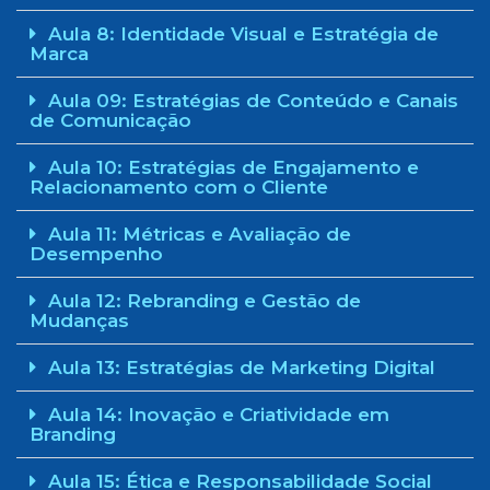
Aula 8: Identidade Visual e Estratégia de
Marca
Aula 09: Estratégias de Conteúdo e Canais
de Comunicação
Aula 10: Estratégias de Engajamento e
Relacionamento com o Cliente
Aula 11: Métricas e Avaliação de
Desempenho
Aula 12: Rebranding e Gestão de
Mudanças
Aula 13: Estratégias de Marketing Digital
Aula 14: Inovação e Criatividade em
Branding
Aula 15: Ética e Responsabilidade Social