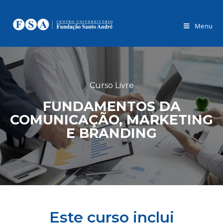
Menu
Curso Livre
FUNDAMENTOS DA
COMUNICAÇÃO, MARKETING
E BRANDING
Este curso inclui