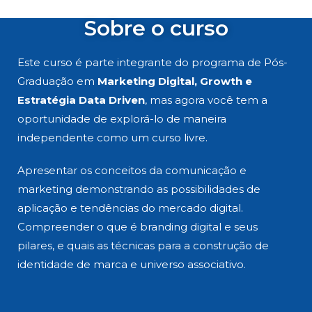
Sobre o curso
Este curso é parte integrante do programa de Pós-
Graduação em
Marketing Digital, Growth e
Estratégia Data Driven
, mas agora você tem a
oportunidade de explorá-lo de maneira
independente como um curso livre.
Apresentar os conceitos da comunicação e
marketing demonstrando as possibilidades de
aplicação e tendências do mercado digital.
Compreender o que é branding digital e seus
pilares, e quais as técnicas para a construção de
identidade de marca e universo associativo.