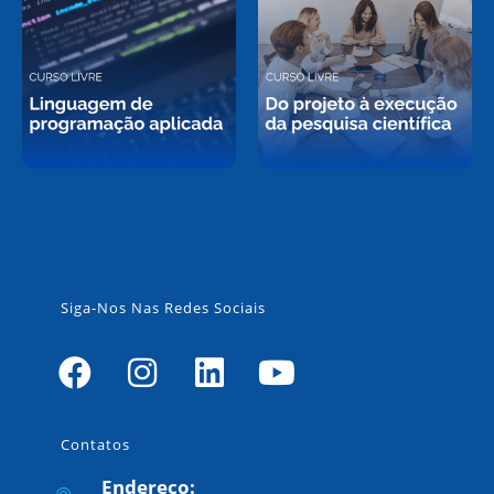
Siga-Nos Nas Redes Sociais
Contatos
Endereço: