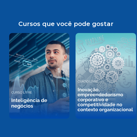
Cursos que você pode gostar