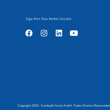
Siga-Nos Nas Redes Sociais
Copyright 2026 - Fundação Santo André. Todos Direitos Reservados