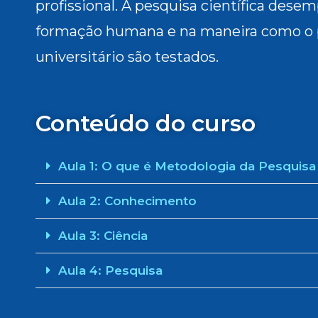
profissional. A pesquisa científica dese
formação humana e na maneira como o
universitário são testados.
Conteúdo do curso
Aula 1: O que é Metodologia da Pesquisa 
Aula 2: Conhecimento
Aula 3: Ciência
Aula 4: Pesquisa