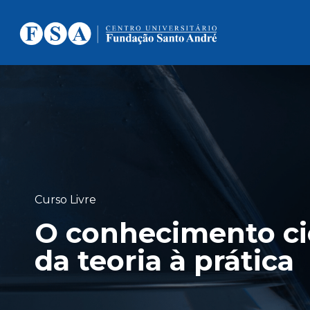
Curso Livre
O conhecimento cie
da teoria à prática