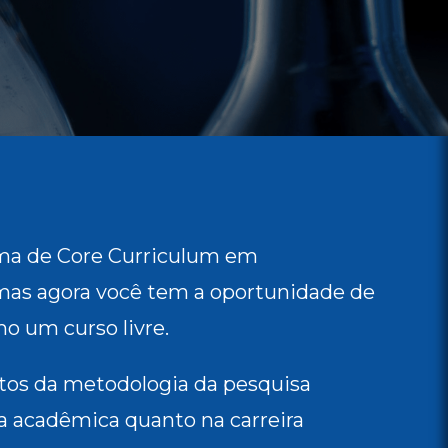
ama de Core Curriculum em
 mas agora você tem a oportunidade de
o um curso livre.
tos da metodologia da pesquisa
da acadêmica quanto na carreira