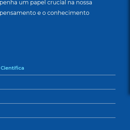
mpenha um papel crucial na nossa
 pensamento e o conhecimento
Científica