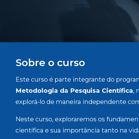
Sobre o curso
Este curso é parte integrante do progr
Metodologia da Pesquisa Científica
,
explorá-lo de maneira independente com
Neste curso, exploraremos os fundamen
científica e sua importância tanto na vi