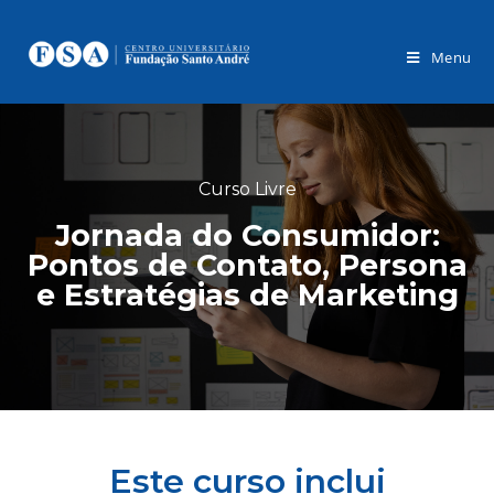
Menu
Curso Livre
Jornada do Consumidor:
Pontos de Contato, Persona
e Estratégias de Marketing
Este curso inclui