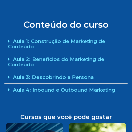
Conteúdo do curso
Aula 1: Construção de Marketing de
Conteúdo
Aula 2: Benefícios do Marketing de
Conteúdo
Aula 3: Descobrindo a Persona
Aula 4: Inbound e Outbound Marketing
Cursos que você pode gostar