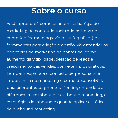
Sobre o curso
Você aprenderá como criar uma estratégia de
marketing de conteúdo, incluindo os tipos de
conteúdo (como blogs, vídeos, infográficos) e as
ferramentas para criação e gestão. Vai entender os
benefícios do marketing de conteúdo, como
aumento da visibilidade, geração de leads e
crescimento das vendas, com exemplos práticos.
Também explorará o conceito de persona, sua
importância no marketing e como desenvolvê-las
para diferentes segmentos. Por fim, entenderá a
diferença entre inbound e outbound marketing, as
estratégias de inbound e quando aplicar as táticas
de outbound marketing.