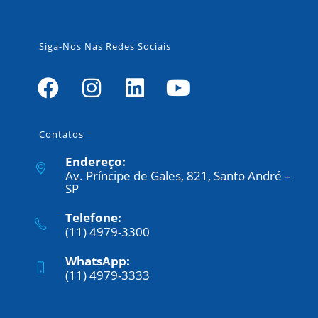
Siga-Nos Nas Redes Sociais
Contatos
Endereço:
Av. Príncipe de Gales, 821, Santo André –
SP
Telefone:
(11) 4979-3300
WhatsApp:
(11) 4979-3333