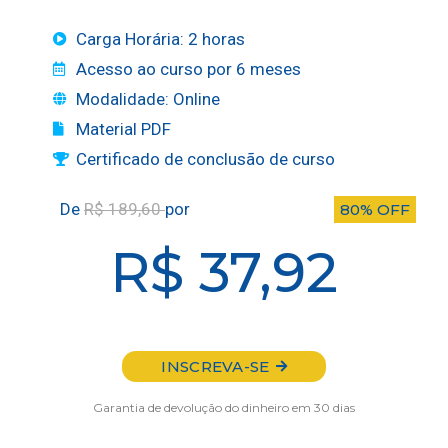
Carga Horária: 2 horas
Acesso ao curso por 6 meses
Modalidade: Online
Material PDF
Certificado de conclusão de curso
De
R$ 189,60
por
80% OFF
R$ 37,92
INSCREVA-SE
Garantia de devolução do dinheiro em 30 dias