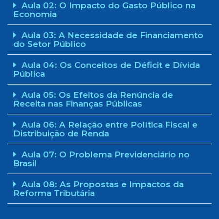
Aula 02: O Impacto do Gasto Público na
Economia
Aula 03: A Necessidade de Financiamento
do Setor Público
Aula 04: Os Conceitos de Déficit e Dívida
Pública
Aula 05: Os Efeitos da Renúncia de
Receita nas Finanças Públicas
Aula 06: A Relação entre Política Fiscal e
Distribuição de Renda
Aula 07: O Problema Previdenciário no
Brasil
Aula 08: As Propostas e Impactos da
Reforma Tributária