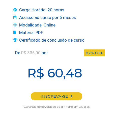
Carga Horária: 20 horas
Acesso ao curso por 6 meses
Modalidade: Online
Material PDF
Certificado de conclusão de curso
De
R$ 336,00
por
82% OFF
R$ 60,48
INSCREVA-SE
Garantia de devolução do dinheiro em 30 dias