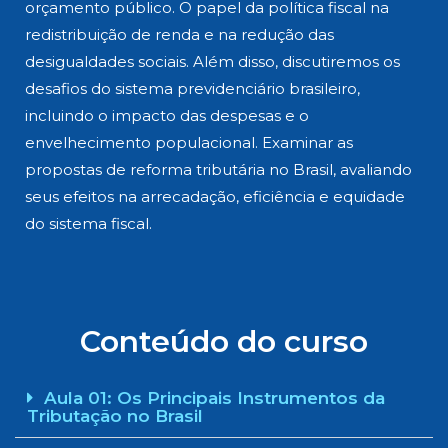
orçamento público. O papel da política fiscal na
redistribuição de renda e na redução das
desigualdades sociais. Além disso, discutiremos os
desafios do sistema previdenciário brasileiro,
incluindo o impacto das despesas e o
envelhecimento populacional. Examinar as
propostas de reforma tributária no Brasil, avaliando
seus efeitos na arrecadação, eficiência e equidade
do sistema fiscal.
Conteúdo do curso
Aula 01: Os Principais Instrumentos da
Tributação no Brasil