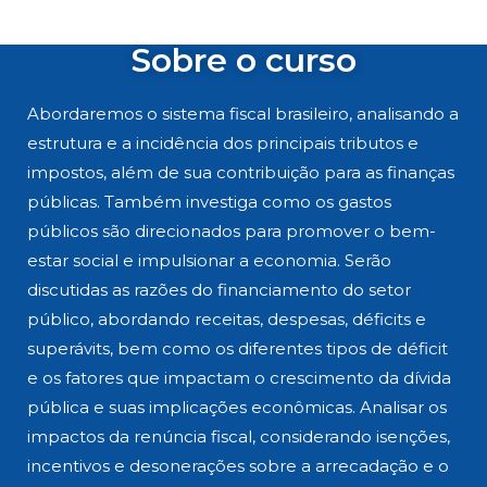
Sobre o curso
Abordaremos o sistema fiscal brasileiro, analisando a
estrutura e a incidência dos principais tributos e
impostos, além de sua contribuição para as finanças
públicas. Também investiga como os gastos
públicos são direcionados para promover o bem-
estar social e impulsionar a economia. Serão
discutidas as razões do financiamento do setor
público, abordando receitas, despesas, déficits e
superávits, bem como os diferentes tipos de déficit
e os fatores que impactam o crescimento da dívida
pública e suas implicações econômicas. Analisar os
impactos da renúncia fiscal, considerando isenções,
incentivos e desonerações sobre a arrecadação e o