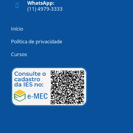
WhatsApp:
(11) 4979-3333
Início
Política de privacidade
Cursos