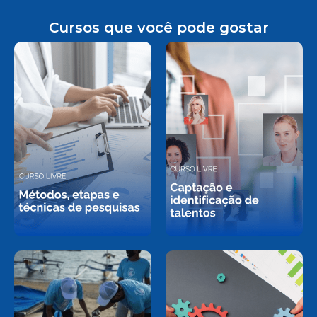
Cursos que você pode gostar