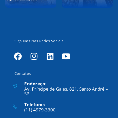
Siga-Nos Nas Redes Sociais
Contatos
Endereço:
Av. Príncipe de Gales, 821, Santo André –
SP
Telefone:
(11) 4979-3300