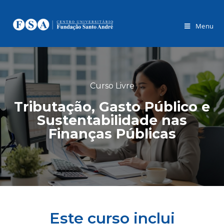
Menu
Curso Livre
Tributação, Gasto Público e
Sustentabilidade nas
Finanças Públicas
Este curso inclui